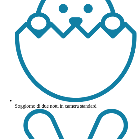
Soggiorno di due notti in camera standard