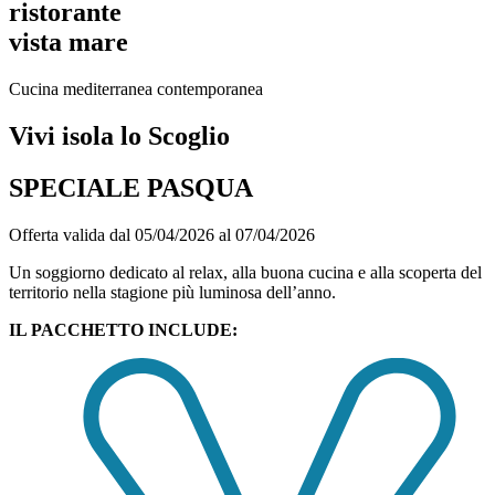
ristorante
vista mare
Cucina mediterranea contemporanea
Vivi isola lo Scoglio
SPECIALE PASQUA
Offerta valida dal 05/04/2026 al 07/04/2026
Un soggiorno dedicato al relax, alla buona cucina e alla scoperta del
territorio nella stagione più luminosa dell’anno.
IL PACCHETTO INCLUDE: