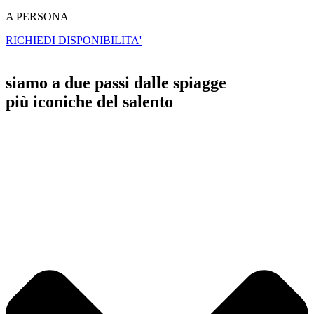
A PERSONA
RICHIEDI DISPONIBILITA'
siamo a due passi dalle spiagge
più iconiche del salento