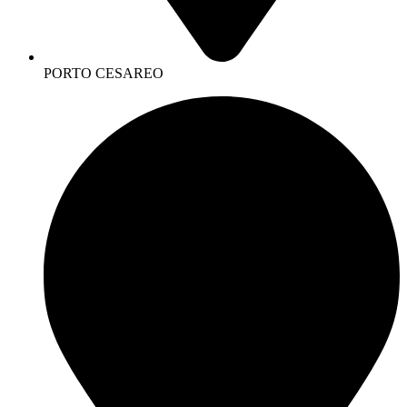
PORTO CESAREO