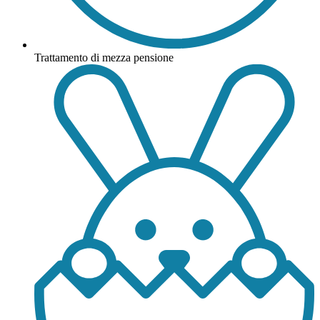
Trattamento di mezza pensione