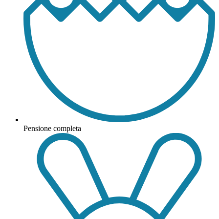
Pensione completa