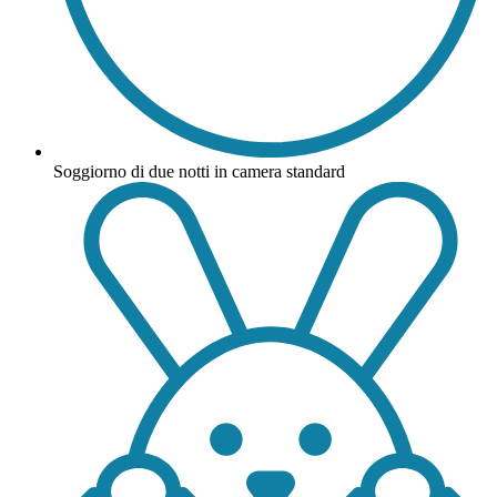
Soggiorno di due notti in camera standard