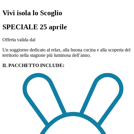
Vivi isola lo Scoglio
SPECIALE 25 aprile
Offerta valida dal
Un soggiorno dedicato al relax, alla buona cucina e alla scoperta del
territorio nella stagione più luminosa dell’anno.
IL PACCHETTO INCLUDE: