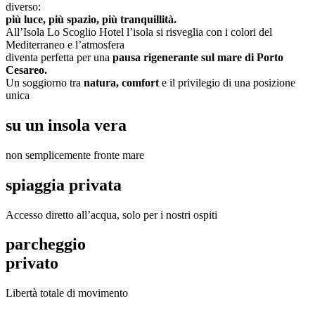
diverso:
più luce, più spazio, più tranquillità.
All’Isola Lo Scoglio Hotel l’isola si risveglia con i colori del
Mediterraneo e l’atmosfera
diventa perfetta per una
pausa rigenerante sul mare di Porto
Cesareo.
Un soggiorno tra
natura, comfort
e il privilegio di una posizione
unica
su un insola vera
non semplicemente fronte mare
spiaggia privata
Accesso diretto all’acqua, solo per i nostri ospiti
parcheggio
privato
Libertà totale di movimento