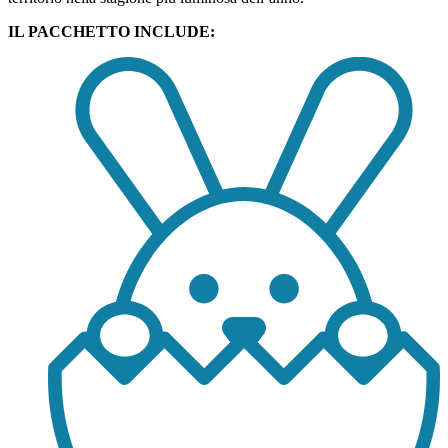
IL PACCHETTO INCLUDE: