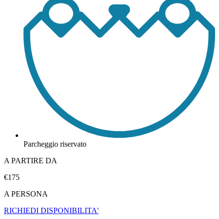
Parcheggio riservato
A PARTIRE DA
€175
A PERSONA
RICHIEDI DISPONIBILITA'