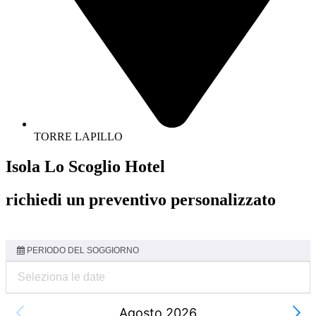
TORRE LAPILLO
Isola Lo Scoglio Hotel
richiedi un preventivo personalizzato