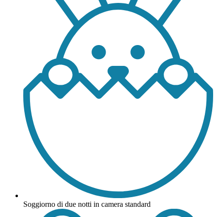
Soggiorno di due notti in camera standard