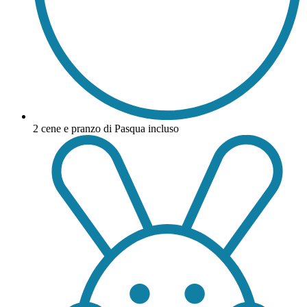
2 cene e pranzo di Pasqua incluso