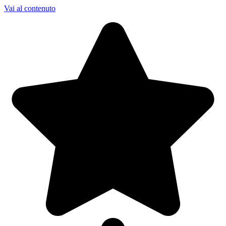
Vai al contenuto