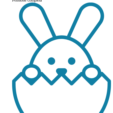
Pensione completa