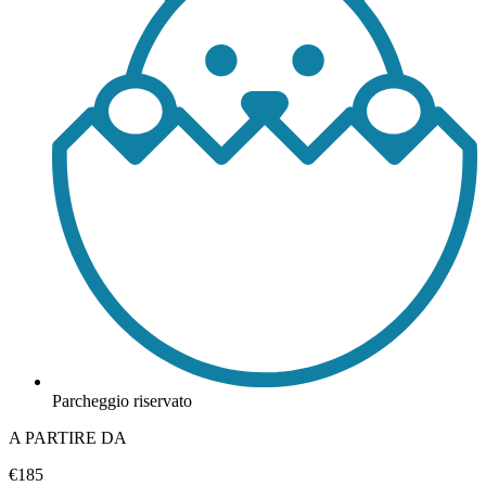
Parcheggio riservato
A PARTIRE DA
€185