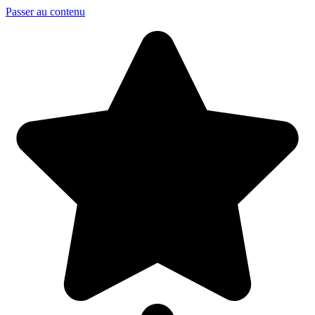
Passer au contenu