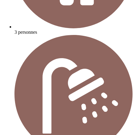
3 personnes