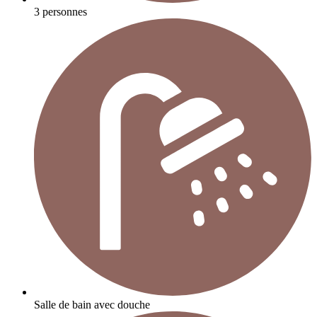
3 personnes
Salle de bain avec douche