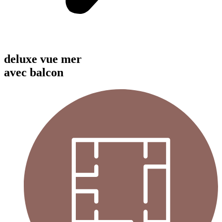
deluxe vue mer
avec balcon