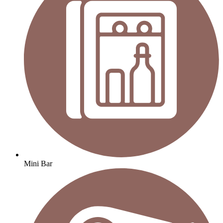
Mini Bar