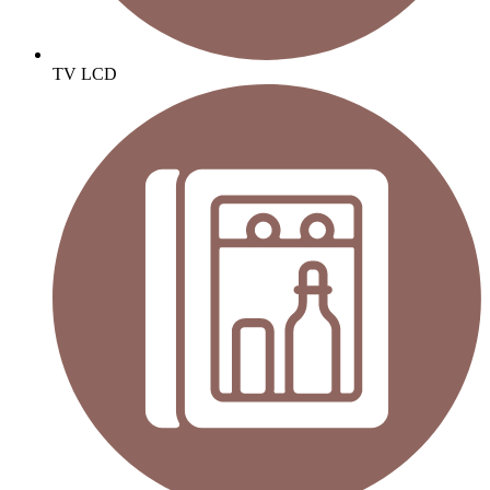
TV LCD