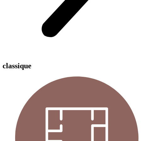
classique