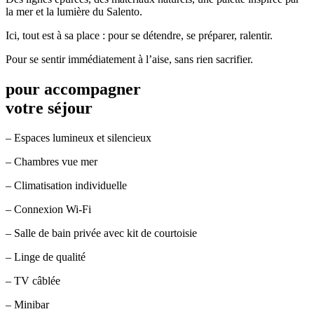
la mer et la lumière du Salento.
Ici, tout est à sa place : pour se détendre, se préparer, ralentir.
Pour se sentir immédiatement à l’aise, sans rien sacrifier.
pour accompagner
votre séjour
– Espaces lumineux et silencieux
– Chambres vue mer
– Climatisation individuelle
– Connexion Wi-Fi
– Salle de bain privée avec kit de courtoisie
– Linge de qualité
– TV câblée
– Minibar