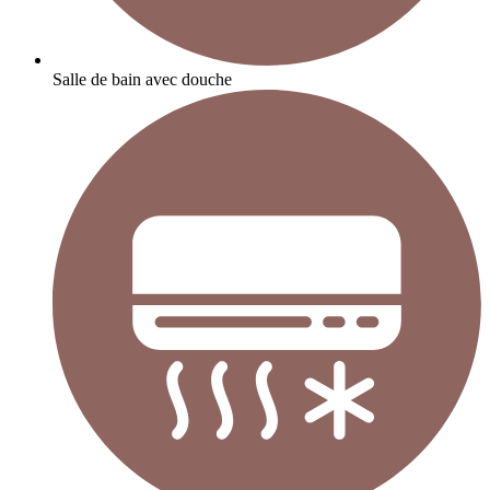
Salle de bain avec douche