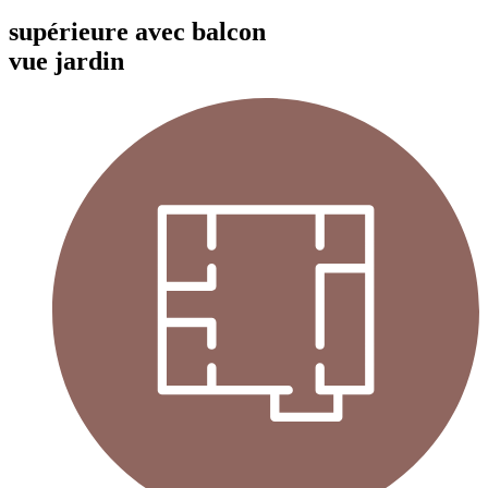
supérieure avec balcon
vue jardin