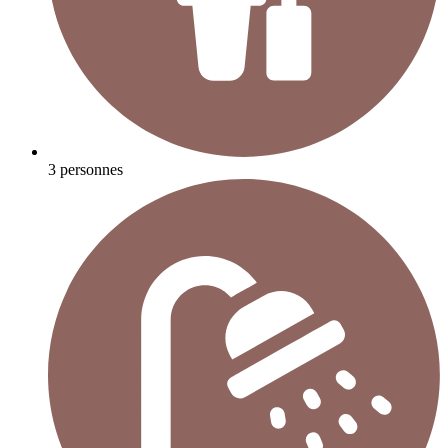
3 personnes