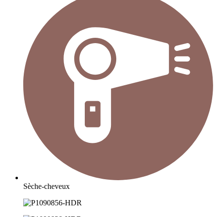
Sèche-cheveux