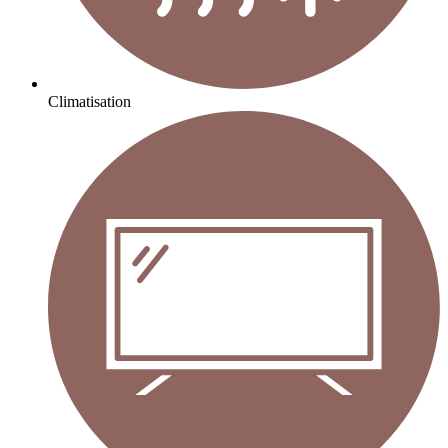
Climatisation