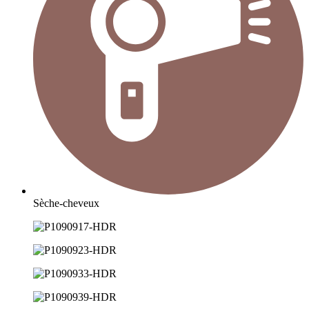
Sèche-cheveux