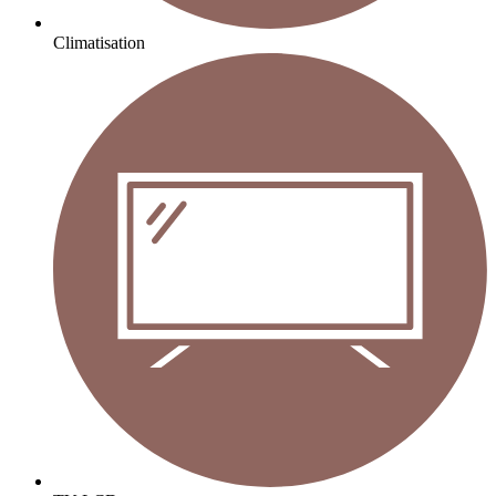
Climatisation