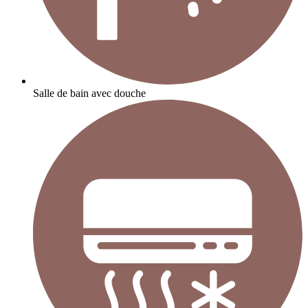
Salle de bain avec douche