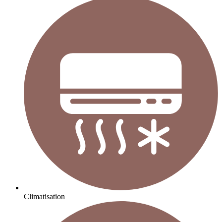
Climatisation